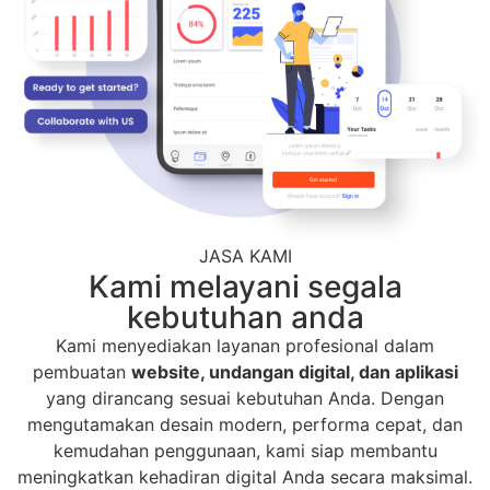
JASA KAMI
Kami melayani segala
kebutuhan anda
Kami menyediakan layanan profesional dalam
pembuatan
website, undangan digital, dan aplikasi
yang dirancang sesuai kebutuhan Anda. Dengan
mengutamakan desain modern, performa cepat, dan
kemudahan penggunaan, kami siap membantu
meningkatkan kehadiran digital Anda secara maksimal.