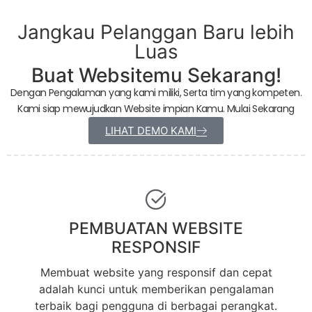
Jangkau Pelanggan Baru lebih
Luas
Buat Websitemu Sekarang!
Dengan Pengalaman yang kami miliki, Serta tim yang kompeten.
Kami siap mewujudkan Website impian Kamu. Mulai Sekarang
LIHAT DEMO KAMI
PEMBUATAN WEBSITE
RESPONSIF
Membuat website yang responsif dan cepat
adalah kunci untuk memberikan pengalaman
terbaik bagi pengguna di berbagai perangkat.