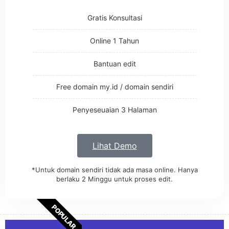
Gratis Konsultasi
Online 1 Tahun
Bantuan edit
Free domain my.id / domain sendiri
Penyeseuaian 3 Halaman
Lihat Demo
*Untuk domain sendiri tidak ada masa online. Hanya
berlaku 2 Minggu untuk proses edit.
POPULAR