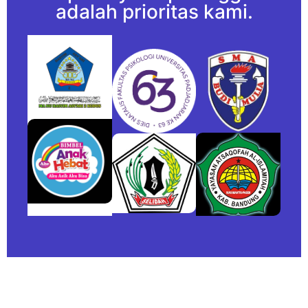
adalah prioritas kami.