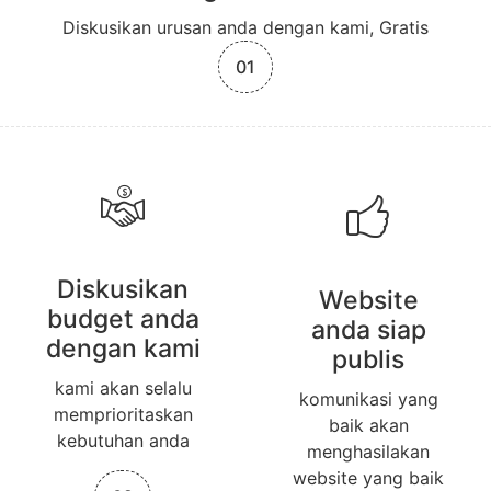
Diskusikan urusan anda dengan kami, Gratis
01
Diskusikan
Website
budget anda
anda siap
dengan kami
publis
kami akan selalu
komunikasi yang
memprioritaskan
baik akan
kebutuhan anda
menghasilakan
website yang baik