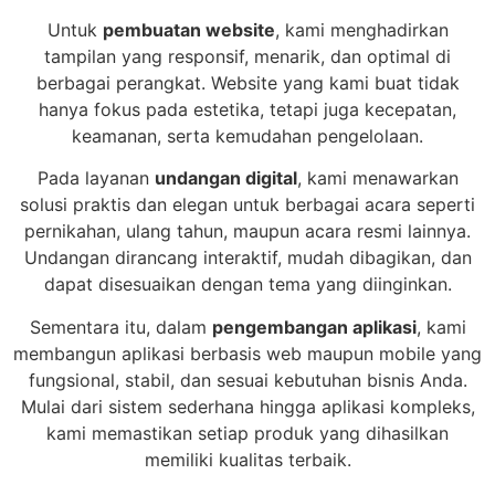
Untuk
pembuatan website
, kami menghadirkan
tampilan yang responsif, menarik, dan optimal di
berbagai perangkat. Website yang kami buat tidak
hanya fokus pada estetika, tetapi juga kecepatan,
keamanan, serta kemudahan pengelolaan.
Pada layanan
undangan digital
, kami menawarkan
solusi praktis dan elegan untuk berbagai acara seperti
pernikahan, ulang tahun, maupun acara resmi lainnya.
Undangan dirancang interaktif, mudah dibagikan, dan
dapat disesuaikan dengan tema yang diinginkan.
Sementara itu, dalam
pengembangan aplikasi
, kami
membangun aplikasi berbasis web maupun mobile yang
fungsional, stabil, dan sesuai kebutuhan bisnis Anda.
Mulai dari sistem sederhana hingga aplikasi kompleks,
kami memastikan setiap produk yang dihasilkan
memiliki kualitas terbaik.