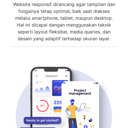
Website responsif dirancang agar tampilan dan
fungsinya tetap optimal, baik saat diakses
melalui smartphone, tablet, maupun desktop.
Hal ini dicapai dengan menggunakan teknik
seperti layout fleksibel, media queries, dan
desain yang adaptif terhadap ukuran layar.