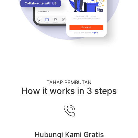
TAHAP PEMBUTAN
How it works in 3 steps
Hubungi Kami Gratis