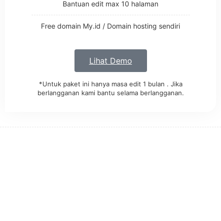
Bantuan edit max 10 halaman
Free domain My.id / Domain hosting sendiri
Lihat Demo
*Untuk paket ini hanya masa edit 1 bulan . Jika
berlangganan kami bantu selama berlangganan.