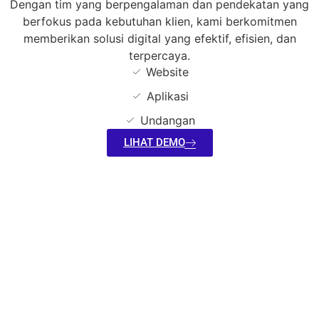
Dengan tim yang berpengalaman dan pendekatan yang
berfokus pada kebutuhan klien, kami berkomitmen
memberikan solusi digital yang efektif, efisien, dan
terpercaya.
Website
Aplikasi
Undangan
LIHAT DEMO