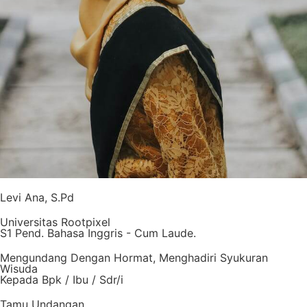
Levi Ana, S.Pd
Universitas Rootpixel
S1 Pend. Bahasa Inggris - Cum Laude.
Mengundang Dengan Hormat, Menghadiri Syukuran
Wisuda
Kepada Bpk / Ibu / Sdr/i
Tamu Undangan