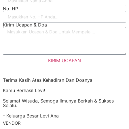
No. HP
Kirim Ucapan & Doa
KIRIM UCAPAN
Terima Kasih Atas Kehadiran Dan Doanya
Kamu Berhasil Levi!
Selamat Wisuda, Semoga Ilmunya Berkah & Sukses
Selalu.
- Keluarga Besar Levi Ana -
VENDOR