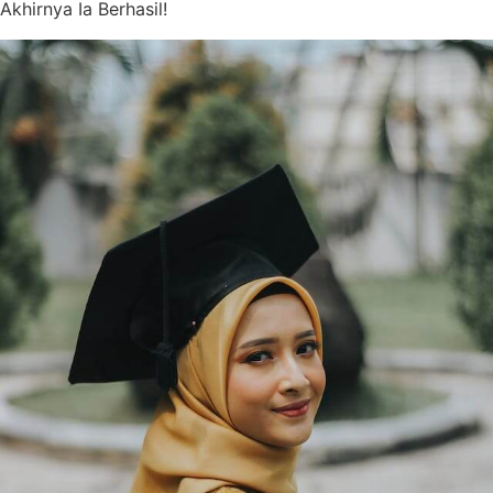
Akhirnya Ia Berhasil!