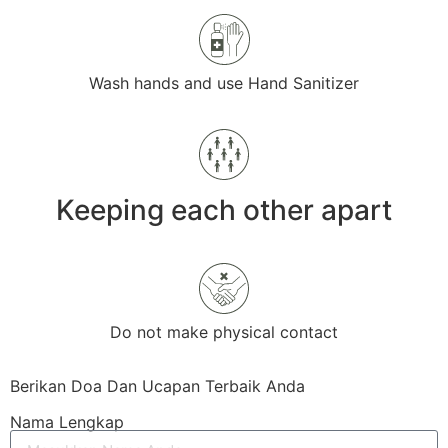
Wash hands and use Hand Sanitizer
Keeping each other apart
Do not make physical contact
Berikan Doa Dan Ucapan Terbaik Anda
Nama Lengkap