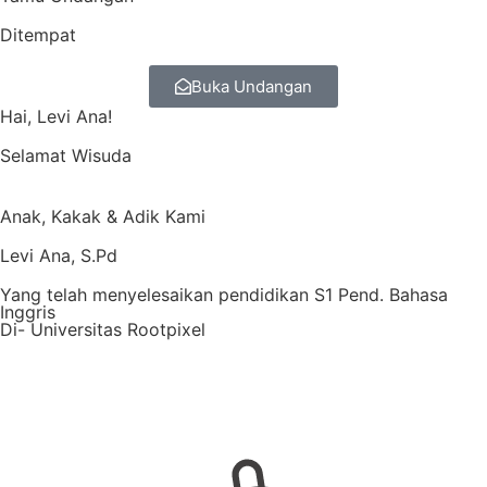
Ditempat
Buka Undangan
Hai, Levi Ana!
Selamat Wisuda
Anak, Kakak & Adik Kami
Levi Ana, S.Pd
Yang telah menyelesaikan pendidikan S1 Pend. Bahasa
Inggris
Di- Universitas Rootpixel