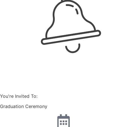
You're Invited To:
Graduation Ceremony