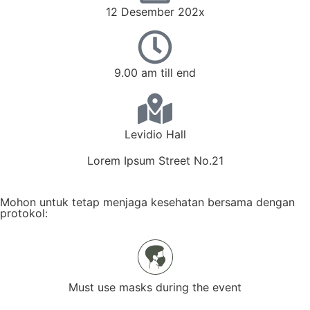
12 Desember 202x
9.00 am till end
Levidio Hall
Lorem Ipsum Street No.21
Mohon untuk tetap menjaga kesehatan bersama dengan
protokol:
Must use masks during the event